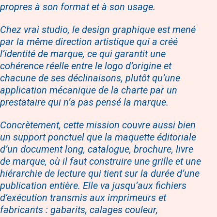
propres à son format et à son usage.
Chez vrai studio, le design graphique est mené
par la même direction artistique qui a créé
l’identité de marque, ce qui garantit une
cohérence réelle entre le logo d’origine et
chacune de ses déclinaisons, plutôt qu’une
application mécanique de la charte par un
prestataire qui n’a pas pensé la marque.
Concrètement, cette mission couvre aussi bien
un support ponctuel que la maquette éditoriale
d’un document long, catalogue, brochure, livre
de marque, où il faut construire une grille et une
hiérarchie de lecture qui tient sur la durée d’une
publication entière. Elle va jusqu’aux fichiers
d’exécution transmis aux imprimeurs et
fabricants : gabarits, calages couleur,