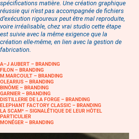
spécifications matière. Une création graphique
réussie qui n’est pas accompagnée de fichiers
d’exécution rigoureux peut être mal reproduite,
voire irréalisable, chez vrai studio cette étape
est suivie avec la même exigence que la
création elle-même, en lien avec la gestion de
fabrication.
A–J AUBERT – BRANDING
FILON – BRANDING
M.MARCOULT – BRANDING
OLEARIUS – BRANDING
BINÔME – BRANDING
GARNIER – BRANDING
DISTILLERIE DE LA FORGE – BRANDING
ELEPHANT FACTORY CLASSIC – BRANDING
LA SCAM* – SIGNALÉTIQUE DE LEUR HÔTEL
PARTICULIER
MONÉGER – BRANDING