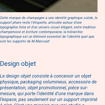
Cette marque de champagne a une identité graphique solide, le
support phare reste l'étiquette, articulée autour d’une
typographie forte et d’un univers visuel élégant, entre tradition
champenoise et écriture contemporaine, la hiérarchie
typographique est un élément essentiel de l'identité quel que
soit les supports de M.Marcoult.
Design objet
Le design objet consiste à concevoir un objet
physique, packaging volumineux, accessoire de
présentation, objet promotionnel, pièce sur-
mesure, qui porte l’identité d’une marque dans
l’espace, pas seulement sur un support imprimé