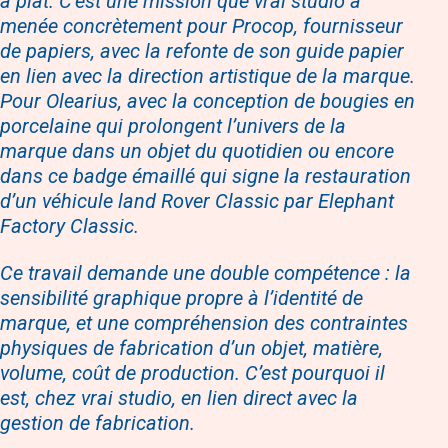
à plat. C’est une mission que vrai studio a
menée concrètement pour Procop, fournisseur
de papiers, avec la refonte de son guide papier
en lien avec la direction artistique de la marque.
Pour Olearius, avec la conception de bougies en
porcelaine qui prolongent l’univers de la
marque dans un objet du quotidien ou encore
dans ce badge émaillé qui signe la restauration
d’un véhicule land Rover Classic par Elephant
Factory Classic.
Ce travail demande une double compétence : la
sensibilité graphique propre à l’identité de
marque, et une compréhension des contraintes
physiques de fabrication d’un objet, matière,
volume, coût de production. C’est pourquoi il
est, chez vrai studio, en lien direct avec la
gestion de fabrication.