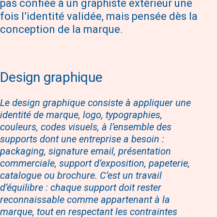
pas confiée à un graphiste extérieur une
fois l’identité validée, mais pensée dès la
conception de la marque.
Design graphique
Le design graphique consiste à appliquer une
identité de marque, logo, typographies,
couleurs, codes visuels, à l’ensemble des
supports dont une entreprise a besoin :
packaging, signature email, présentation
commerciale, support d’exposition, papeterie,
catalogue ou brochure. C’est un travail
d’équilibre : chaque support doit rester
reconnaissable comme appartenant à la
marque, tout en respectant les contraintes