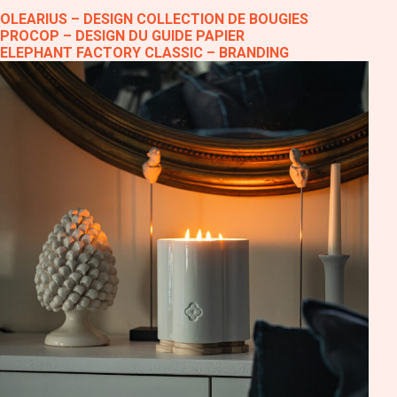
OLEARIUS – DESIGN COLLECTION DE BOUGIES
PROCOP – DESIGN DU GUIDE PAPIER
ELEPHANT FACTORY CLASSIC – BRANDING